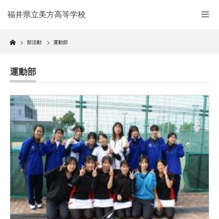
福井県立美方高等学校
Home
部活動
運動部
運動部