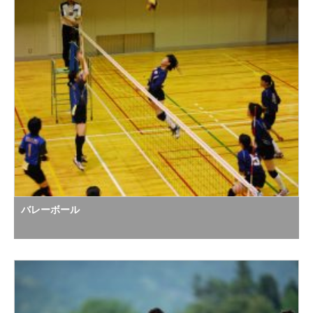
バレーボール