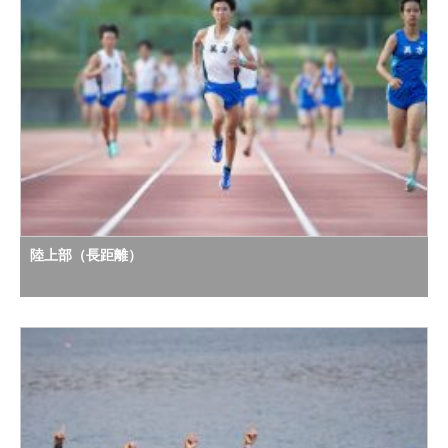
陸上部（長距離）