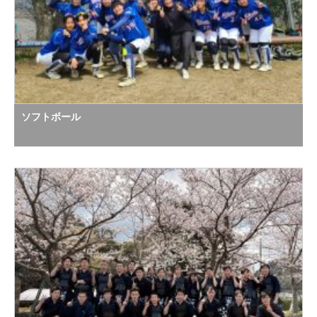
ソフトボール