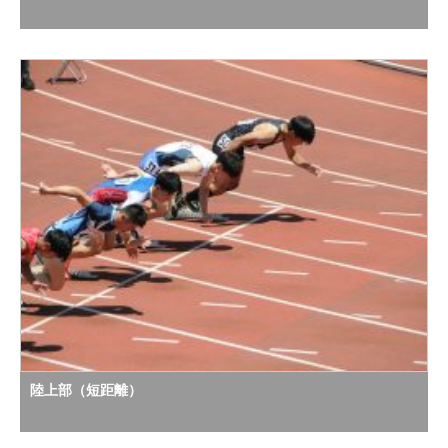
陸上部（短距離）