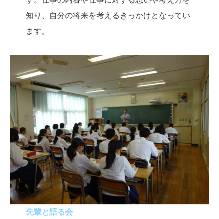
知り、自分の将来を考えるきっかけとなってい
ます。
先輩と語る会