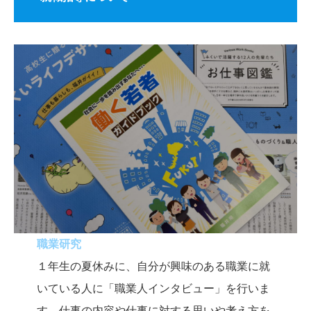
職業研究
１年生の夏休みに、自分が興味のある職業に就
いている人に「職業人インタビュー」を行いま
す。仕事の内容や仕事に対する思いや考え方を