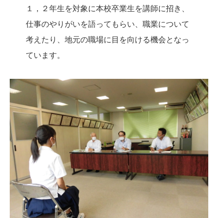
１，２年生を対象に本校卒業生を講師に招き、
仕事のやりがいを語ってもらい、職業について
考えたり、地元の職場に目を向ける機会となっ
ています。