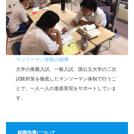
マンツーマン体制の指導
大学の推薦入試、一般入試、国公立大学の二次
試験対策を徹底したマンツーマン体制で行うこ
とで、一人一人の進路実現をサポートしていま
す。
就職指導について