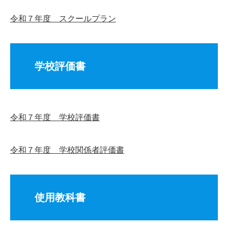
令和７年度 スクールプラン
学校評価書
令和７年度 学校評価書
令和７年度 学校関係者評価書
使用教科書