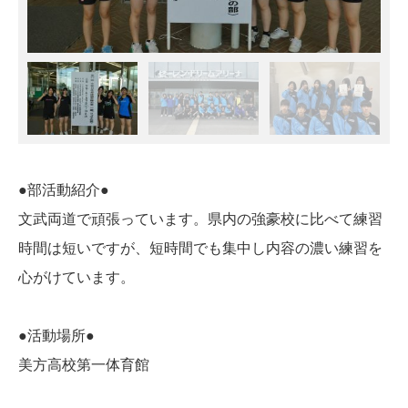
●部活動紹介●
文武両道で頑張っています。県内の強豪校に比べて練習
時間は短いですが、短時間でも集中し内容の濃い練習を
心がけています。
●活動場所●
美方高校第一体育館