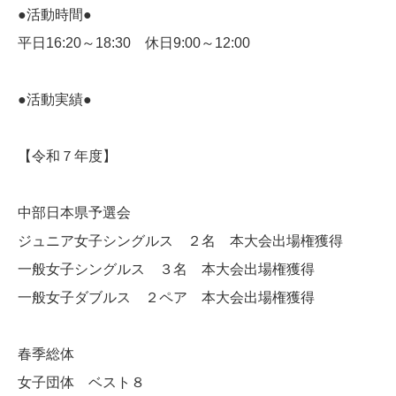
●活動時間●
平日16:20～18:30 休日9:00～12:00
●活動実績●
【令和７年度】
中部日本県予選会
ジュニア女子シングルス ２名 本大会出場権獲得
一般女子シングルス ３名 本大会出場権獲得
一般女子ダブルス ２ペア 本大会出場権獲得
春季総体
女子団体 ベスト８