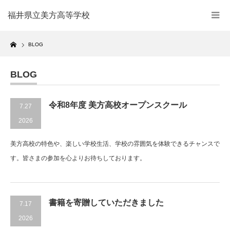
福井県立美方高等学校
Home
BLOG
BLOG
令和8年度 美方高校オープンスクール
7.27
2026
美方高校の特色や、楽しい学校生活、学校の雰囲気を体験できるチャンスで
す。皆さまの参加を心よりお待ちしております。
書籍を寄贈していただきました
7.17
2026