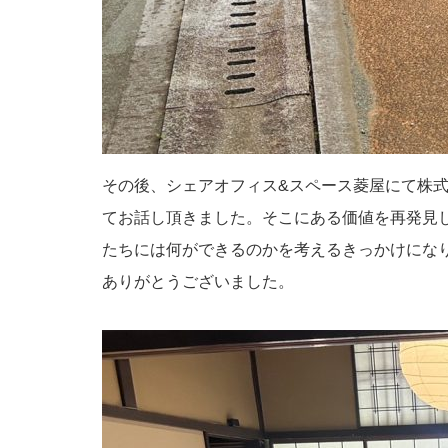
その後、シェアオフィス&スペース菱屋にて株
てお話し頂きました。そこにある価値を再発見
たちには何ができるのかを考えるきっかけにな
ありがとうございました。