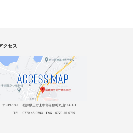
アクセス
〒919-1395 福井県三方上中郡若狭町気山114-1-1
TEL 0770-45-0793 FAX 0770-45-0797