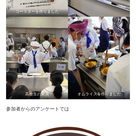
コースターを作りました
高校生の実演
オムライスを作りました
参加者からのアンケートでは