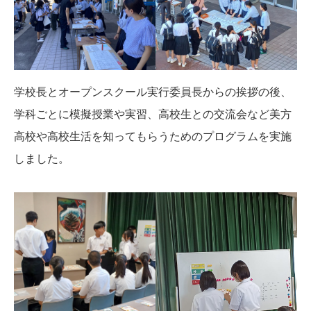
学校長とオープンスクール実行委員長からの挨拶の後、
学科ごとに模擬授業や実習、高校生との交流会など美方
高校や高校生活を知ってもらうためのプログラムを実施
しました。