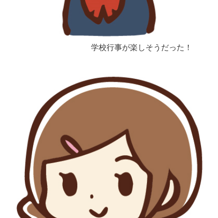
学校行事が楽しそうだった！