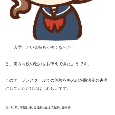
入学したい気持ちが強くなった！
と、美方高校の魅力をお伝えできたようです。
このオープンスクールでの体験を将来の進路決定の参考
にしていただければうれしいです。
BLOG
,
学校行事
,
普通科
,
生活情報科
,
食物科