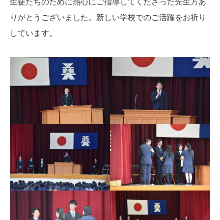
生徒たちのために熱心にご指導してくださった先生方あ
りがとうございました。新しい学校でのご活躍をお祈り
しています。