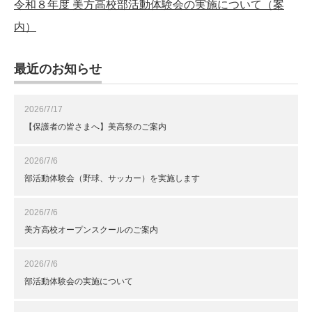
令和８年度 美方高校部活動体験会の実施について（案
内）
最近のお知らせ
2026/7/17
【保護者の皆さまへ】美高祭のご案内
2026/7/6
部活動体験会（野球、サッカー）を実施します
2026/7/6
美方高校オープンスクールのご案内
2026/7/6
部活動体験会の実施について