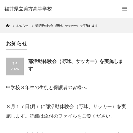
福井県立美方高等学校
Home
お知らせ
部活動体験会（野球、サッカー）を実施します
お知らせ
部活動体験会（野球、サッカー）を実施しま
7.6
す
2026
中学校３年生の生徒と保護者の皆様へ
８月１７日(月）に部活動体験会（野球、サッカー）を実
施します。詳細は添付のファイルをご覧ください。