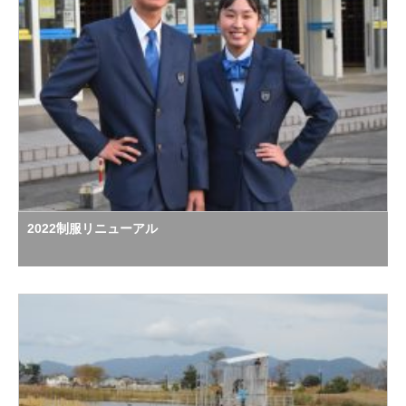
2022制服リニューアル