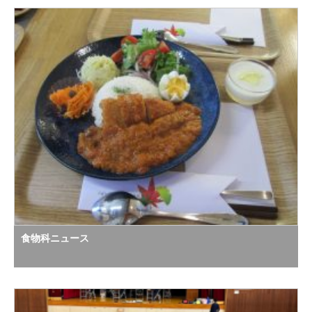
食物科ニュース