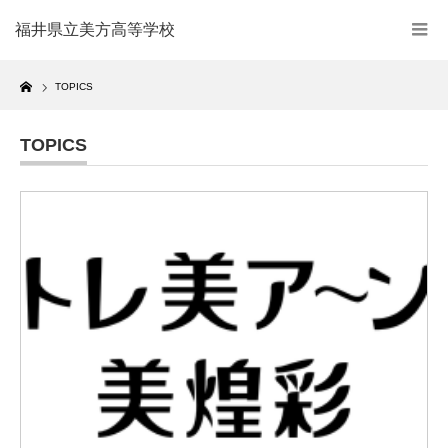
福井県立美方高等学校
Home
TOPICS
TOPICS