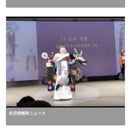
生活情報科ニュース