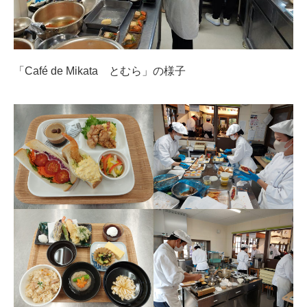
「Café de Mikata とむら」の様子