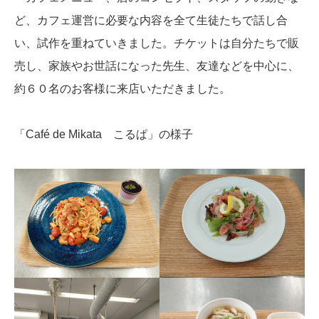
ど、カフェ運営に必要な内容を全て生徒たちで話し合
い、試作を重ねていきました。チケットは自分たちで販
売し、家族やお世話になった先生、友達などを中心に、
約６０名のお客様に来店いただきました。
「Café de Mikata こるぱ」の様子